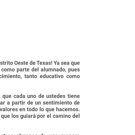
strito Oeste de Texas! Ya sea que
s como parte del alumnado, pues
imiento, tanto educativo como
s que cada uno de ustedes tiene
r a partir de un sentimiento de
 valores en todo lo que hacemos.
que los guiará por el camino del