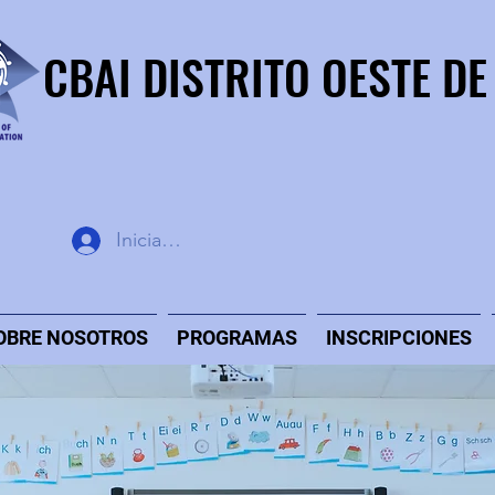
CBAI DISTRITO OESTE DE
Iniciar sesión
OBRE NOSOTROS
PROGRAMAS
INSCRIPCIONES