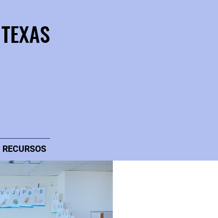
 TEXAS
RECURSOS