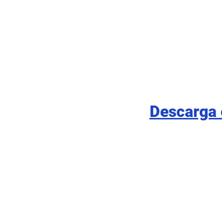
Descarga 