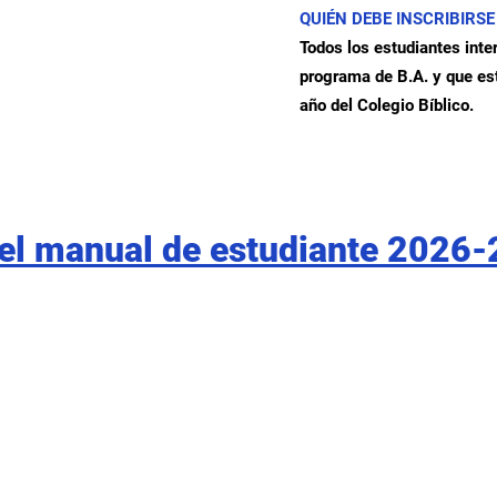
QUIÉN DEBE INSCRIBIRSE
Todos los estudiantes inte
programa de B.A. y que est
año del Colegio Bíblico.
el manual de estudiante 2026-