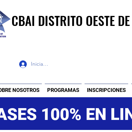
CBAI DISTRITO OESTE DE
Iniciar sesión
OBRE NOSOTROS
PROGRAMAS
INSCRIPCIONES
ASES 100% EN LI