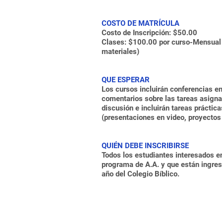
COSTO DE MATRÍCULA
Costo de Inscripción: $50.00
Clases: $100.00 por curso-Mensual 
materiales)
QUE ESPERAR
Los cursos incluirán conferencias en
comentarios sobre las tareas asigna
discusión e incluirán tareas práctica
(presentaciones en video, proyectos 
QUIÉN DEBE INSCRIBIRSE
Todos los estudiantes interesados e
programa de A.A. y que están ingres
año del Colegio Bíblico.