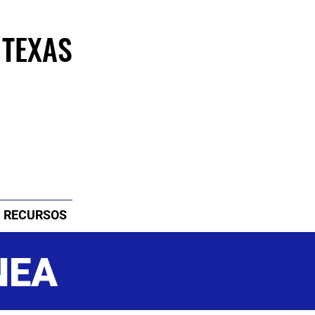
 TEXAS
RECURSOS
NEA